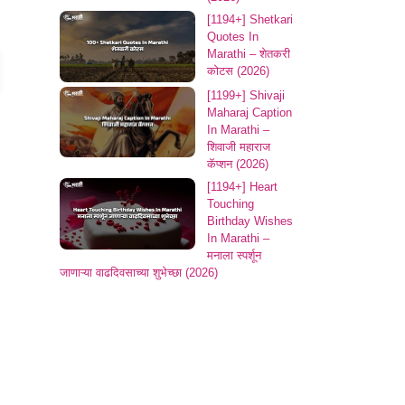
[1194+] Shetkari
Quotes In
Marathi – शेतकरी
कोटस (2026)
[1199+] Shivaji
Maharaj Caption
In Marathi –
शिवाजी महाराज
कॅप्शन (2026)
[1194+] Heart
Touching
Birthday Wishes
In Marathi –
मनाला स्पर्शून
जाणाऱ्या वाढदिवसाच्या शुभेच्छा​ (2026)