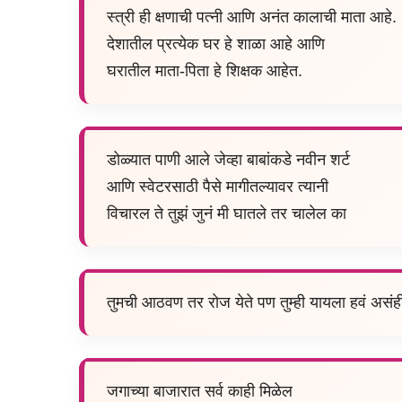
स्त्री ही क्षणाची पत्नी आणि अनंत कालाची माता आहे.
देशातील प्रत्येक घर हे शाळा आहे आणि
घरातील माता-पिता हे शिक्षक आहेत.
डोळ्यात पाणी आले जेव्हा बाबांकडे नवीन शर्ट
आणि स्वेटरसाठी पैसे मागीतल्यावर त्यानी
विचारल ते तुझं जुनं मी घातले तर चालेल का
तुमची आठवण तर रोज येते पण तुम्ही यायला हवं असंह
जगाच्या बाजारात सर्व काही मिळेल