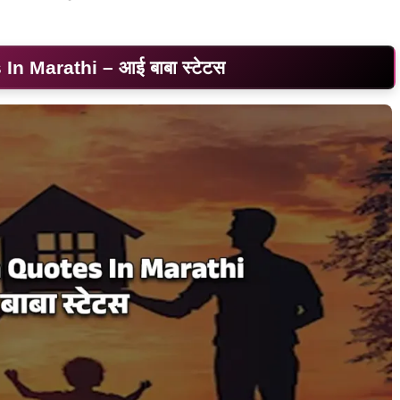
n Marathi – आई बाबा स्टेटस