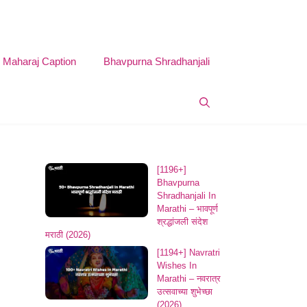
i Maharaj Caption
Bhavpurna Shradhanjali
[1196+]
Bhavpurna
Shradhanjali In
Marathi – भावपूर्ण
श्रद्धांजली संदेश
मराठी (2026)
[1194+] Navratri
Wishes In
Marathi – नवरात्र
उत्सवाच्या शुभेच्छा
(2026)