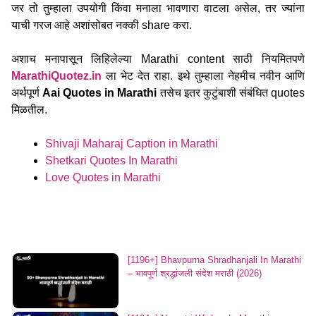
जर तो तुम्हाला उपयोगी किंवा मनाला भावणारा वाटला असेल, तर ज्यांना
याची गरज आहे अशांसोबत नक्की share करा.
अशाच मनापासून लिहिलेल्या Marathi content साठी नियमितपणे
MarathiQuotez.in
ला भेट देत राहा. इथे तुम्हाला नेहमीच नवीन आणि
अर्थपूर्ण
Aai Quotes in Marathi
तसेच इतर कुटुंबाशी संबंधित quotes
मिळतील.
Shivaji Maharaj Caption in Marathi
Shetkari Quotes In Marathi
Love Quotes in Marathi
[1196+] Bhavpurna Shradhanjali In Marathi
– भावपूर्ण श्रद्धांजली संदेश मराठी (2026)