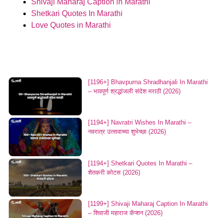
Shivaji Maharaj Caption in Marathi
Shetkari Quotes In Marathi
Love Quotes in Marathi
[1196+] Bhavpurna Shradhanjali In Marathi
– भावपूर्ण श्रद्धांजली संदेश मराठी (2026)
[1194+] Navratri Wishes In Marathi –
नवरात्र उत्सवाच्या शुभेच्छा (2026)
[1194+] Shetkari Quotes In Marathi –
शेतकरी कोटस (2026)
[1199+] Shivaji Maharaj Caption In Marathi
– शिवाजी महाराज कॅप्शन (2026)