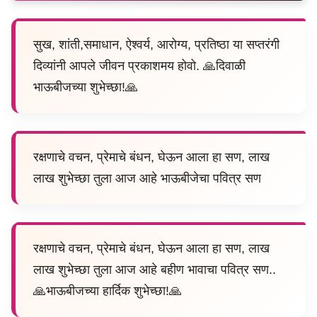
सुख, शांती,समाधान, ऐश्वर्य, आरोग्य, प्रतिष्ठा या सप्तरंगी
दिव्यांनी आपले जीवन प्रकाशमय होवो. 🙏दिवाळी
भाऊबीजच्या शुभेच्छा!🙏
रक्षणाचे वचन, प्रेमाचे बंधन, घेऊन आला हा सण, लाख
लाख शुभेच्छा तुला आज आहे भाऊबीजेचा पवित्र सण
रक्षणाचे वचन, प्रेमाचे बंधन, घेऊन आला हा सण, लाख
लाख शुभेच्छा तुला आज आहे बहीण भावाचा पवित्र सण..
🙏भाऊबीजच्या हार्दिक शुभेच्छा!🙏