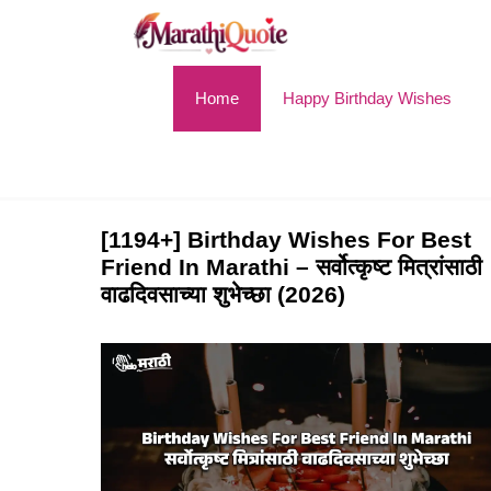
Skip
to
content
Home
Happy Birthday Wishes
[1194+] Birthday Wishes For Best
Friend In Marathi​ – सर्वोत्कृष्ट मित्रांसाठी
वाढदिवसाच्या शुभेच्छा (2026)