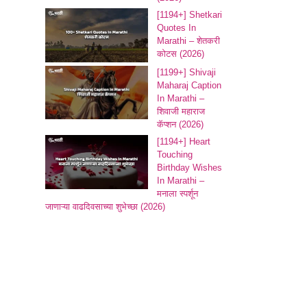
[1194+] Shetkari
Quotes In
Marathi – शेतकरी
कोटस (2026)
[1199+] Shivaji
Maharaj Caption
In Marathi –
शिवाजी महाराज
कॅप्शन (2026)
[1194+] Heart
Touching
Birthday Wishes
In Marathi –
मनाला स्पर्शून
जाणाऱ्या वाढदिवसाच्या शुभेच्छा​ (2026)