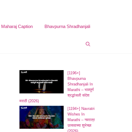
i Maharaj Caption
Bhavpurna Shradhanjali
[1196+]
Bhavpurna
Shradhanjali In
Marathi – भावपूर्ण
श्रद्धांजली संदेश
मराठी (2026)
[1194+] Navratri
Wishes In
Marathi – नवरात्र
उत्सवाच्या शुभेच्छा
(2026)